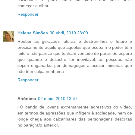
começar a olhar.
Responder
Helena Simões
30 abril, 2010 23:00
Roubar as gerações futuras e destruir-lhes o futuro é
precisamente aquilo que aqueles que ocupam o poder têm
feito e não parece que tenham vontade de parar. Só espero
que quando o desastre for inevitável, as pessoas não
sejam enganadas por demagogos a acusar minorias que
não têm culpa nenhuma.
Responder
Anónimo
02 maio, 2010 13:47
«O bando de jovens extremamente agressivos do vídeo,
em termos de agressões que infligem à sociedade, nem de
longe chega aos calcanhares das personagens descritas
no parágrafo anterior.»