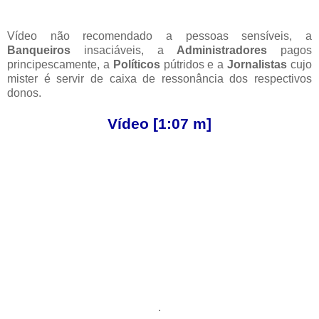
Vídeo não recomendado a pessoas sensíveis, a
Banqueiros
insaciáveis, a
Administradores
pagos
principescamente, a
Políticos
pútridos e a
Jornalistas
cujo
mister é servir de caixa de ressonância dos respectivos
donos.
Vídeo [1:07 m]
.