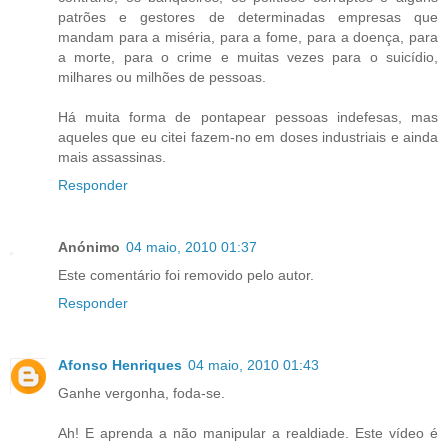
patrões e gestores de determinadas empresas que
mandam para a miséria, para a fome, para a doença, para
a morte, para o crime e muitas vezes para o suicídio,
milhares ou milhões de pessoas.
Há muita forma de pontapear pessoas indefesas, mas
aqueles que eu citei fazem-no em doses industriais e ainda
mais assassinas.
Responder
Anónimo
04 maio, 2010 01:37
Este comentário foi removido pelo autor.
Responder
Afonso Henriques
04 maio, 2010 01:43
Ganhe vergonha, foda-se.
Ah! E aprenda a não manipular a realdiade. Este vídeo é