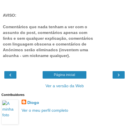
AVISO:
Comentários que nada tenham a ver com o
assunto do post, comentários apenas com
links e sem qualquer explicação, comentários
com linguagem obscena e comentários de
Anónimos serão eliminados (inventem uma
alcunha - um nickname qualquer).
‹
›
Página inicial
Ver a versão da Web
Contribuidores
Diogo
Ver o meu perfil completo