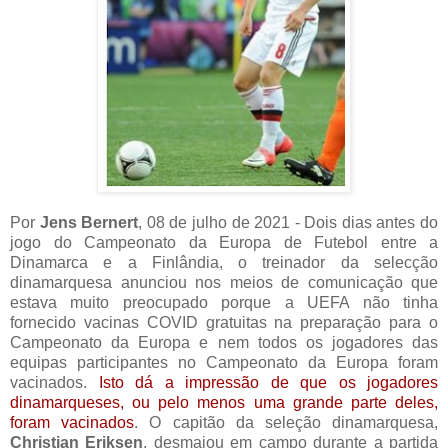
Por
Jens Bernert
, 08 de julho de 2021 - Dois dias antes do
jogo do Campeonato da Europa de Futebol entre a
Dinamarca e a Finlândia, o treinador da selecção
dinamarquesa anunciou nos meios de comunicação que
estava muito preocupado porque a UEFA não tinha
fornecido vacinas COVID gratuitas na preparação para o
Campeonato da Europa e nem todos os jogadores das
equipas participantes no Campeonato da Europa foram
vacinados.
Isto dá a impressão de que os jogadores
dinamarqueses, ou pelo menos uma grande parte deles,
foram vacinados
. O capitão da seleção dinamarquesa,
Christian Eriksen
, desmaiou em campo durante a partida