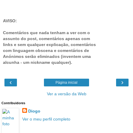
AVISO:
Comentários que nada tenham a ver com o
assunto do post, comentários apenas com
links e sem qualquer explicação, comentários
com linguagem obscena e comentários de
Anónimos serão eliminados (inventem uma
alcunha - um nickname qualquer).
‹
›
Página inicial
Ver a versão da Web
Contribuidores
Diogo
Ver o meu perfil completo