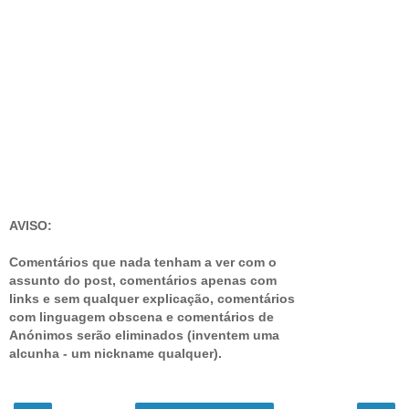
AVISO:
Comentários que nada tenham a ver com o
assunto do post, comentários apenas com
links e sem qualquer explicação, comentários
com linguagem obscena e comentários de
Anónimos serão eliminados (inventem uma
alcunha - um nickname qualquer).