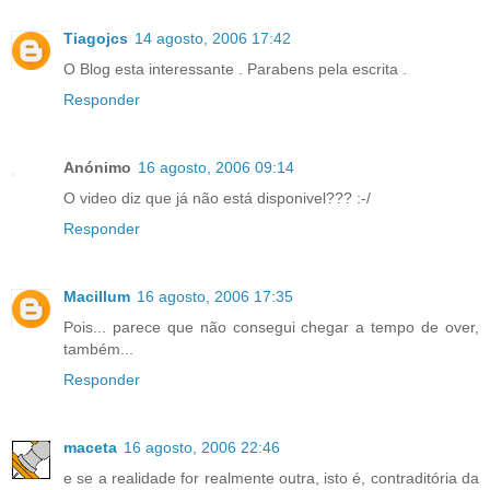
Tiagojcs
14 agosto, 2006 17:42
O Blog esta interessante . Parabens pela escrita .
Responder
Anónimo
16 agosto, 2006 09:14
O video diz que já não está disponivel??? :-/
Responder
Macillum
16 agosto, 2006 17:35
Pois... parece que não consegui chegar a tempo de over,
também...
Responder
maceta
16 agosto, 2006 22:46
e se a realidade for realmente outra, isto é, contraditória da