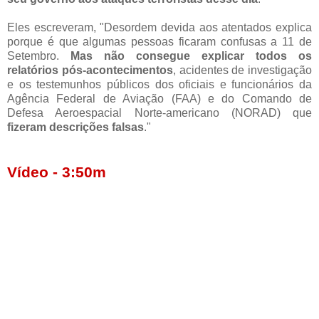
Eles escreveram, "Desordem devida aos atentados explica
porque é que algumas pessoas ficaram confusas a 11 de
Setembro.
Mas não consegue explicar todos os
relatórios pós-acontecimentos
, acidentes de investigação
e os testemunhos públicos dos oficiais e funcionários da
Agência Federal de Aviação (FAA) e do Comando de
Defesa Aeroespacial Norte-americano (NORAD) que
fizeram descrições falsas
."
Vídeo - 3:50m