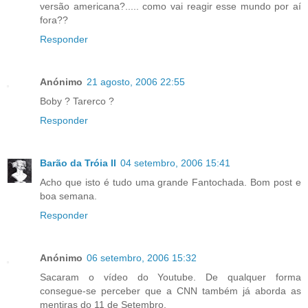
versão americana?..... como vai reagir esse mundo por aí
fora??
Responder
Anónimo
21 agosto, 2006 22:55
Boby ? Tarerco ?
Responder
Barão da Tróia II
04 setembro, 2006 15:41
Acho que isto é tudo uma grande Fantochada. Bom post e
boa semana.
Responder
Anónimo
06 setembro, 2006 15:32
Sacaram o vídeo do Youtube. De qualquer forma
consegue-se perceber que a CNN também já aborda as
mentiras do 11 de Setembro.