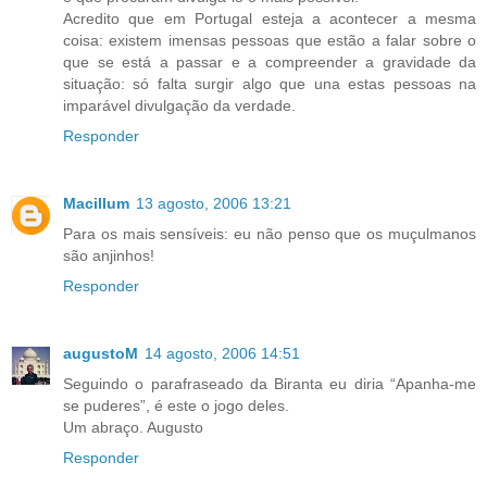
Acredito que em Portugal esteja a acontecer a mesma
coisa: existem imensas pessoas que estão a falar sobre o
que se está a passar e a compreender a gravidade da
situação: só falta surgir algo que una estas pessoas na
imparável divulgação da verdade.
Responder
Macillum
13 agosto, 2006 13:21
Para os mais sensíveis: eu não penso que os muçulmanos
são anjinhos!
Responder
augustoM
14 agosto, 2006 14:51
Seguindo o parafraseado da Biranta eu diria “Apanha-me
se puderes”, é este o jogo deles.
Um abraço. Augusto
Responder