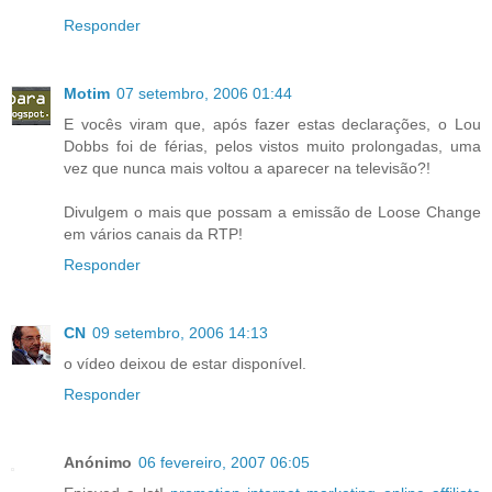
Responder
Motim
07 setembro, 2006 01:44
E vocês viram que, após fazer estas declarações, o Lou
Dobbs foi de férias, pelos vistos muito prolongadas, uma
vez que nunca mais voltou a aparecer na televisão?!
Divulgem o mais que possam a emissão de Loose Change
em vários canais da RTP!
Responder
CN
09 setembro, 2006 14:13
o vídeo deixou de estar disponível.
Responder
Anónimo
06 fevereiro, 2007 06:05